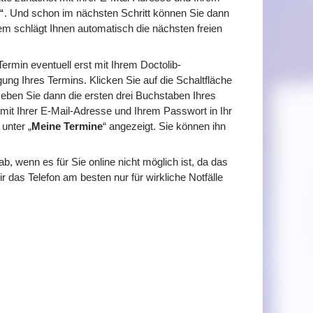
“
. Und schon im nächsten Schritt können Sie dann
 schlägt Ihnen automatisch die nächsten freien
ermin eventuell erst mit Ihrem Doctolib-
ung Ihres Termins. Klicken Sie auf die Schaltfläche
 Geben Sie dann die ersten drei Buchstaben Ihres
mit Ihrer E-Mail-Adresse und Ihrem Passwort in Ihr
unter „
Meine Termine
“ angezeigt. Sie können ihn
b, wenn es für Sie online nicht möglich ist, da das
das Telefon am besten nur für wirkliche Notfälle