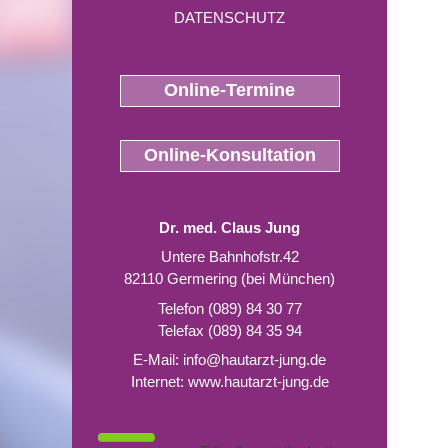
DATENSCHUTZ
Online-Termine
Online-Konsultation
Dr. med. Claus Jung
Untere Bahnhofstr.42
82110 Germering (bei München)
Telefon (089) 84 30 77
Telefax (089) 84 35 94
E-Mail:
info@hautarzt-jung.de
Internet:
www.hautarzt-jung.de