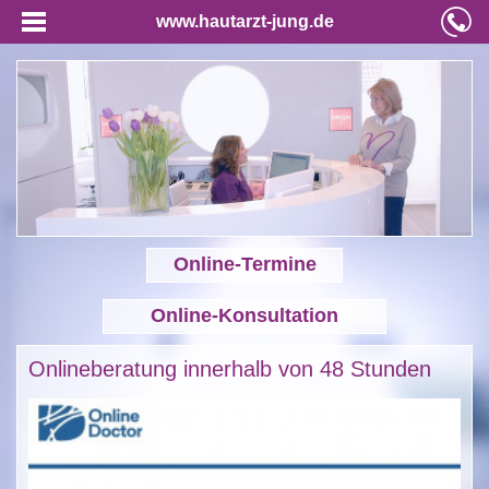
www.hautarzt-jung.de
Online-Termine
Online-Konsultation
Onlineberatung innerhalb von 48 Stunden