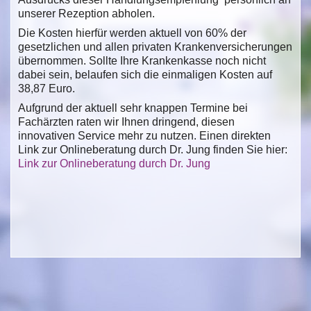
unserer Rezeption abholen.
Die Kosten hierfür werden aktuell von 60% der
gesetzlichen und allen privaten Krankenversicherungen
übernommen. Sollte Ihre Krankenkasse noch nicht
dabei sein, belaufen sich die einmaligen Kosten auf
38,87 Euro.
Aufgrund der aktuell sehr knappen Termine bei
Fachärzten raten wir Ihnen dringend, diesen
innovativen Service mehr zu nutzen. Einen direkten
Link zur Onlineberatung durch Dr. Jung finden Sie hier:
Link zur Onlineberatung durch Dr. Jung