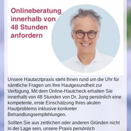
Unsere Hautarztpraxis steht Ihnen rund um die Uhr für
sämtliche Fragen um Ihre Hautgesundheit zur
Verfügung. Mit dem Online-Hautcheck erhalten Sie
innerhalb von 48 Stunden von Dr. Jung persönlich eine
kompetente, erste Einschätzung Ihres akuten
Hautproblems inklusive konkreter
Behandlungsempfehlungen.
Sollten Sie aus zeitlichen oder anderen Gründen nicht
in der Lage sein, unsere Praxis persönlich