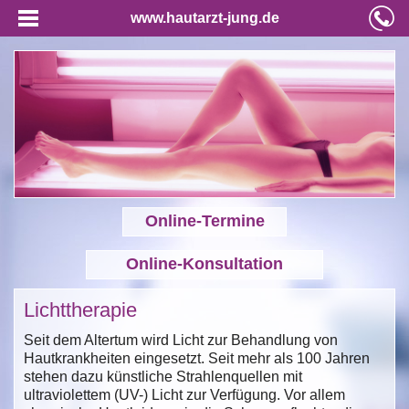
www.hautarzt-jung.de
Online-Termine
Online-Konsultation
Lichttherapie
Seit dem Altertum wird Licht zur Behandlung von
Hautkrankheiten eingesetzt. Seit mehr als 100 Jahren
stehen dazu künstliche Strahlenquellen mit
ultraviolettem (UV-) Licht zur Verfügung. Vor allem